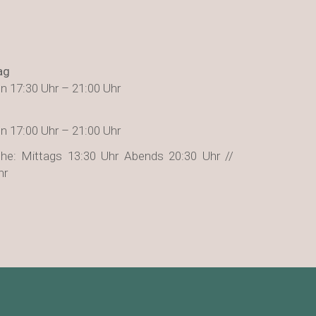
ag
n 17:30 Uhr – 21:00 Uhr
n 17:00 Uhr – 21:00 Uhr
he: Mittags 13:30 Uhr Abends 20:30 Uhr //
hr