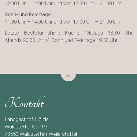
12:00 Uhr – 14:00 Uhr und von 17:30 Uhr – 21:00 Uhr
Sonn- und Feiertage
11:30 Uhr – 14:00 Uhr und von 17:00 Uhr – 21:00 Uhr
Letzte Bestellannahme Küche: Mittags 13:30 Uhr
Abends 20:30 Uhr // Sonn und Feiertage 19:30 Uhr
Kontakt
Landgasthof Hölzle
Waldstetter Str. 19
73550 Waldstetten-Weilerstoffel