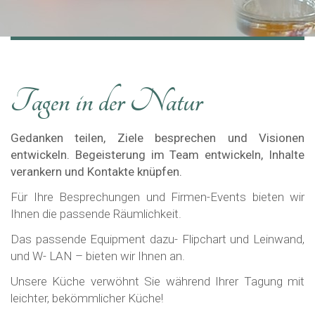
Tagen in der Natur
Gedanken teilen, Ziele besprechen und Visionen
entwickeln. Begeisterung im Team entwickeln, Inhalte
verankern und Kontakte knüpfen.
Für Ihre Besprechungen und Firmen-Events bieten wir
Ihnen die passende Räumlichkeit.
Das passende Equipment dazu- Flipchart und Leinwand,
und W- LAN – bieten wir Ihnen an.
Unsere Küche verwöhnt Sie während Ihrer Tagung mit
leichter, bekömmlicher Küche!