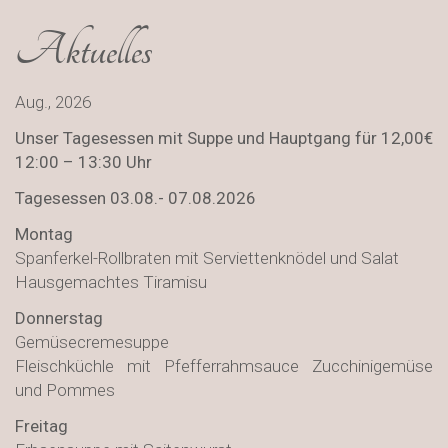
Aktuelles
Aug., 2026
Unser Tagesessen mit Suppe und Hauptgang für 12,00€
12:00 – 13:30 Uhr
Tagesessen 03.08.- 07.08.2026
Montag
Spanferkel-Rollbraten mit Serviettenknödel und Salat
Hausgemachtes Tiramisu
Donnerstag
Gemüsecremesuppe
Fleischküchle mit Pfefferrahmsauce Zucchinigemüse
und Pommes
Freitag