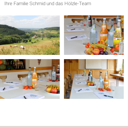
Ihre Familie Schmid und das Hölzle-Team