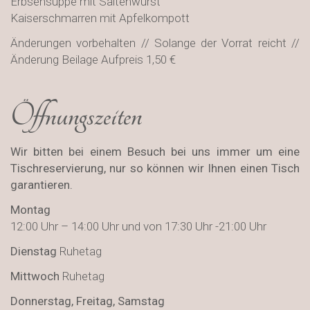
Erbsensuppe mit Saitenwurst
Kaiserschmarren mit Apfelkompott
Änderungen vorbehalten // Solange der Vorrat reicht //
Änderung Beilage Aufpreis 1,50 €
Öffnungszeiten
Wir bitten bei einem Besuch bei uns immer um eine
Tischreservierung, nur so können wir Ihnen einen Tisch
garantieren.
Montag
12:00 Uhr – 14:00 Uhr und von 17:30 Uhr -21:00 Uhr
Dienstag
Ruhetag
Mittwoch
Ruhetag
Donnerstag, Freitag, Samstag