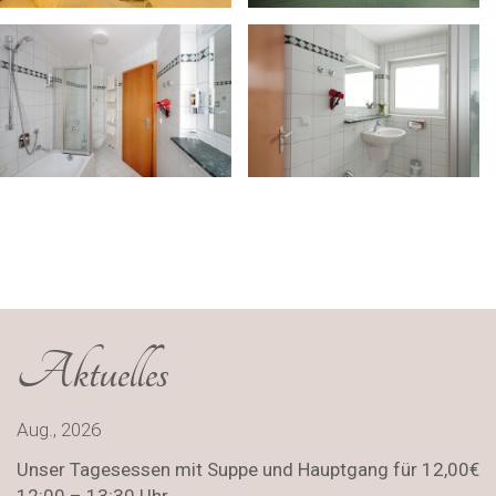
Aktuelles
Aug., 2026
Unser Tagesessen mit Suppe und Hauptgang für 12,00€
12:00 – 13:30 Uhr