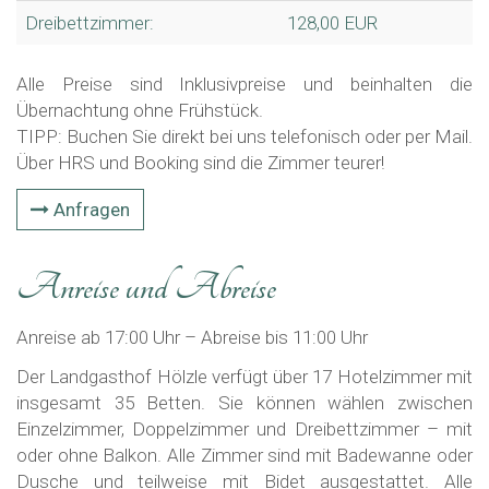
Dreibettzimmer:
128,00 EUR
Alle Preise sind Inklusivpreise und beinhalten die
Übernachtung ohne Frühstück.
TIPP: Buchen Sie direkt bei uns telefonisch oder per Mail.
Über HRS und Booking sind die Zimmer teurer!
Anfragen
Anreise und Abreise
Anreise ab 17:00 Uhr – Abreise bis 11:00 Uhr
Der Landgasthof Hölzle verfügt über 17 Hotelzimmer mit
insgesamt 35 Betten. Sie können wählen zwischen
Einzelzimmer, Doppelzimmer und Dreibettzimmer – mit
oder ohne Balkon. Alle Zimmer sind mit Badewanne oder
Dusche und teilweise mit Bidet ausgestattet. Alle