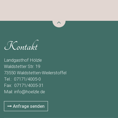
Kontakt
Landgasthof Hölzle
Waldstetter Str. 19
73550 Waldstetten-Weilerstoffel
Tel.: 07171/4005-0
Fax: 07171/4005-31
Mail:
info@hoelzle.de
Anfrage senden