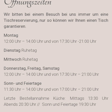
Öffnungszeiten
Wir bitten bei einem Besuch bei uns immer um eine
Tischreservierung, nur so können wir Ihnen einen Tisch
garantieren.
Montag
12:00 Uhr – 14:00 Uhr und von 17:30 Uhr -21:00 Uhr
Dienstag
Ruhetag
Mittwoch
Ruhetag
Donnerstag, Freitag, Samstag
12:00 Uhr – 14:00 Uhr und von 17:30 Uhr – 21:00 Uhr
Sonn- und Feiertage
11:30 Uhr – 14:00 Uhr und von 17:00 Uhr – 21:00 Uhr
Letzte Bestellannahme Küche: Mittags 13:30 Uhr
Abends 20:30 Uhr // Sonn und Feiertage 19:30 Uhr