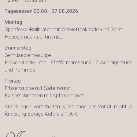
Tagesessen 03.08.- 07.08.2026
Montag
Spanferkel-Rollbraten mit Serviettenknödel und Salat
Hausgemachtes Tiramisu
Donnerstag
Gemüsecremesuppe
Fleischküchle mit Pfefferrahmsauce Zucchinigemüse
und Pommes
Freitag
Erbsensuppe mit Saitenwurst
Kaiserschmarren mit Apfelkompott
Änderungen vorbehalten // Solange der Vorrat reicht //
Änderung Beilage Aufpreis 1,50 €