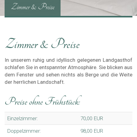
Zimmer & Preise
Zimmer & Preise
In unserem ruhig und idyllisch gelegenen Landgasthof
schlafen Sie in entspannter Atmosphäre. Sie blicken aus
dem Fenster und sehen nichts als Berge und die Weite
der herrlichen Landschaft.
Preise ohne Frühstück:
Einzelzimmer:
70,00 EUR
Doppelzimmer:
98,00 EUR