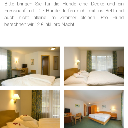
Bitte bringen Sie für die Hunde eine Decke und ein
Fressnapf mit. Die Hunde dürfen nicht mit ins Bett und
auch nicht alleine im Zimmer bleiben. Pro Hund
berechnen wir 12 € inkl. pro Nacht.