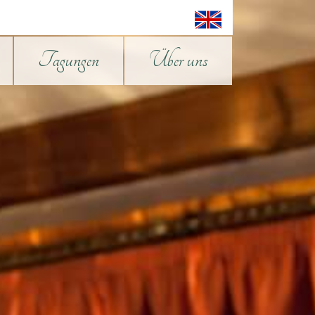
Tagungen
Über uns