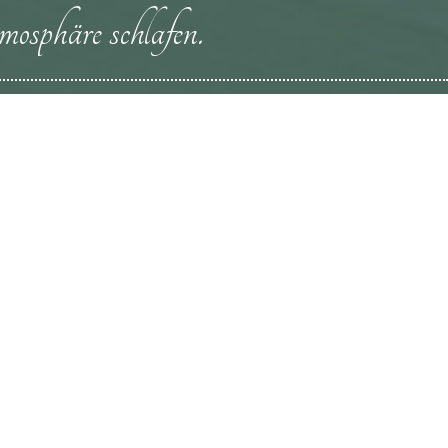
mosphäre schlafen.