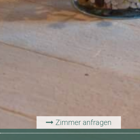
Zimmer anfragen